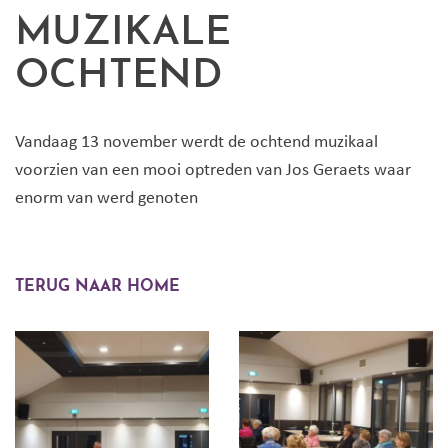
MUZIKALE
OCHTEND
Vandaag 13 november werdt de ochtend muzikaal
voorzien van een mooi optreden van Jos Geraets waar
enorm van werd genoten
TERUG NAAR HOME