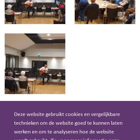
Deze website gebruikt cookies en vergelijkbare
technieken om de website goed te kunnen laten
werken en om te analyseren hoe de website